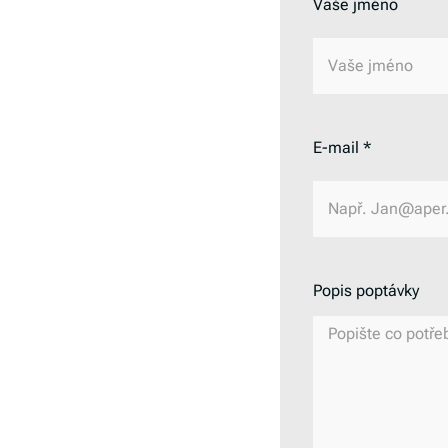
Vaše jméno
E-mail *
Popis poptávky