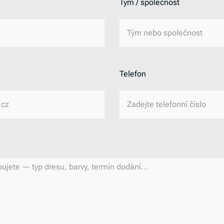
Tým / společnost
Telefon