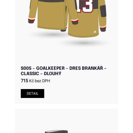
S005 – GOALKEEPER – DRES BRANKÁŘ –
CLASSIC – DLOUHÝ
715
Kč bez DPH