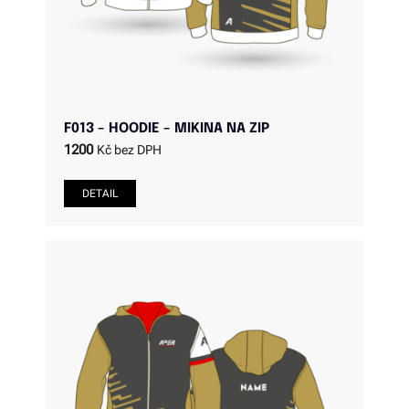
F013 – HOODIE – MIKINA NA ZIP
1200
Kč bez DPH