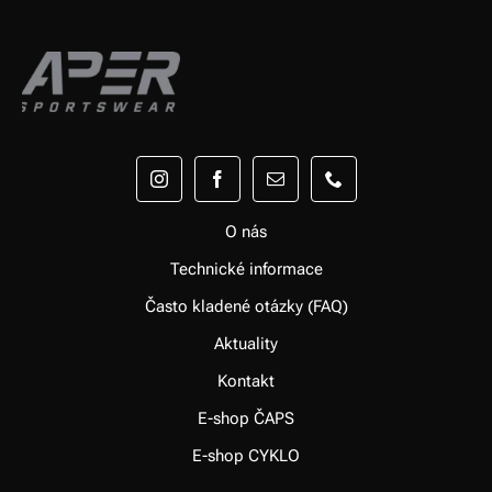
O nás
Technické informace
Často kladené otázky (FAQ)
Aktuality
Kontakt
E-shop ČAPS
E-shop CYKLO