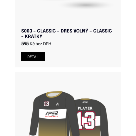
S003 – CLASSIC – DRES VOLNÝ – CLASSIC
– KRÁTKÝ
595
Kč bez DPH