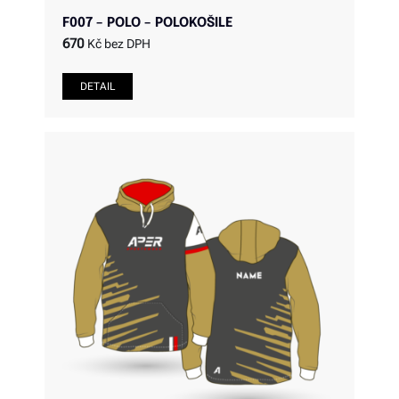
F007 – POLO – POLOKOŠILE
670
Kč bez DPH