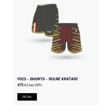
F023 – SHORTS – VOLNÉ KRAŤASY
475
Kč bez DPH