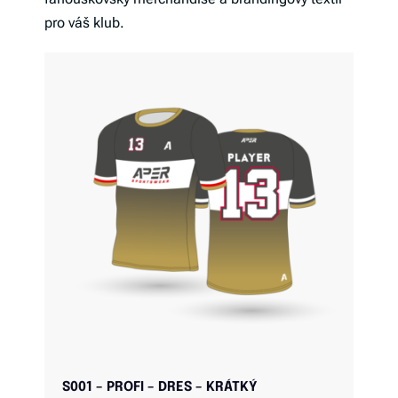
pro váš klub.
S001 – PROFI – DRES – KRÁTKÝ