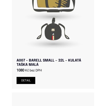
A007 – BARELL SMALL – 32L – KULATÁ
TAŠKA MALÁ
1080
Kč bez DPH