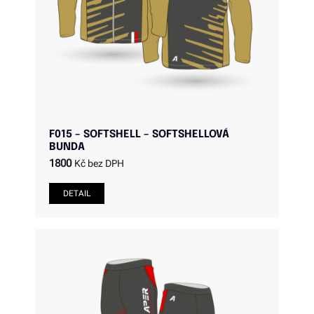
F015 – SOFTSHELL – SOFTSHELLOVÁ
BUNDA
1800
Kč bez DPH