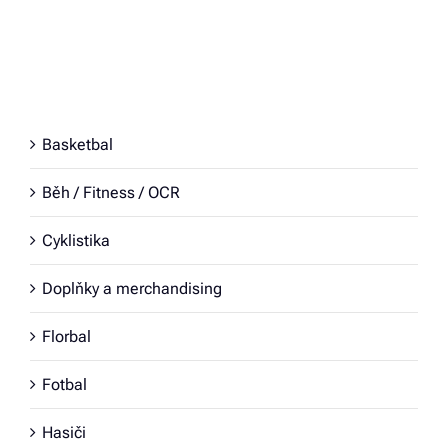
Basketbal
Běh / Fitness / OCR
Cyklistika
Doplňky a merchandising
Florbal
Fotbal
Hasiči