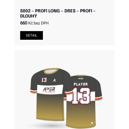
S002 – PROFI LONG – DRES – PROFI –
DLOUHÝ
660
Kč bez DPH