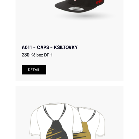
A011 – CAPS – KŠILTOVKY
230
Kč bez DPH