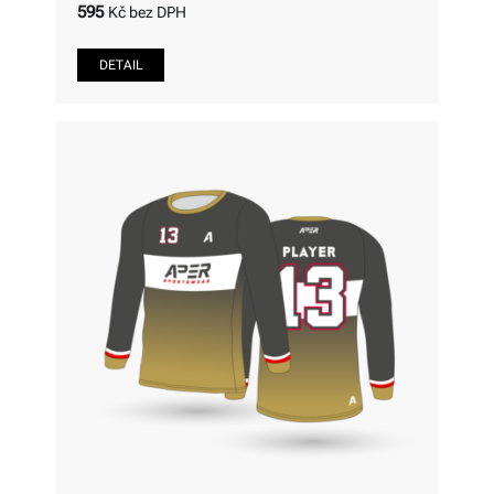
595
Kč bez DPH