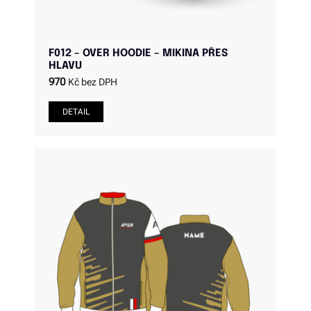
F012 – OVER HOODIE – MIKINA PŘES
HLAVU
970
Kč bez DPH