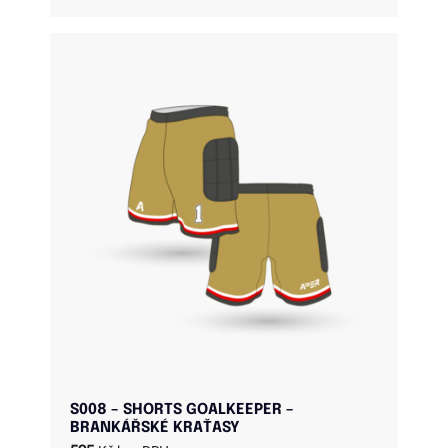
S008 – SHORTS GOALKEEPER –
BRANKÁŘSKÉ KRAŤASY