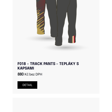
F018 – TRACK PANTS – TEPLÁKY S
KAPSAMI
880
Kč bez DPH