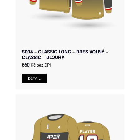
S004 – CLASSIC LONG – DRES VOLNÝ –
CLASSIC – DLOUHÝ
660
Kč bez DPH