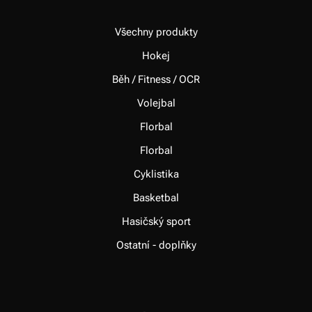
Všechny produkty
Hokej
Běh / Fitness / OCR
Volejbal
Florbal
Florbal
Cyklistika
Basketbal
Hasičský sport
Ostatní - doplňky