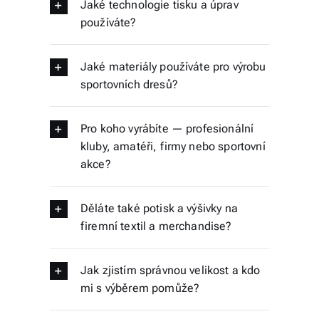
Jaké technologie tisku a úprav
používáte?
Jaké materiály používáte pro výrobu
sportovních dresů?
Pro koho vyrábíte — profesionální
kluby, amatéři, firmy nebo sportovní
akce?
Děláte také potisk a výšivky na
firemní textil a merchandise?
Jak zjistím správnou velikost a kdo
mi s výběrem pomůže?