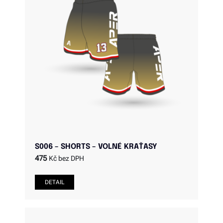
S006 – SHORTS – VOLNÉ KRAŤASY
475
Kč bez DPH