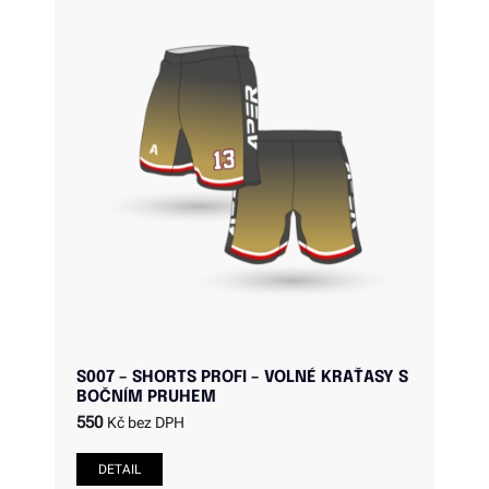
S007 – SHORTS PROFI – VOLNÉ KRAŤASY S
BOČNÍM PRUHEM
550
Kč bez DPH